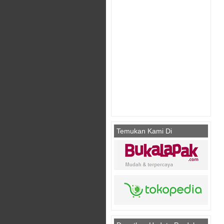
Temukan Kami Di