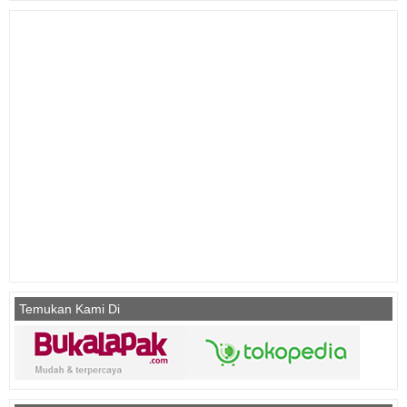
Temukan Kami Di