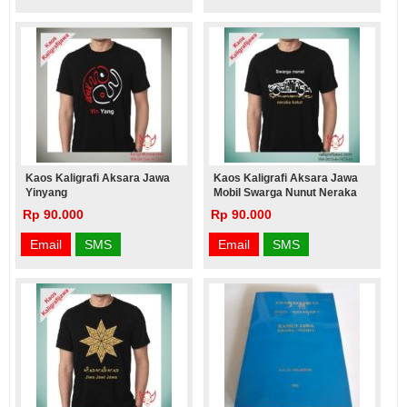
Kaos Kaligrafi Aksara Jawa
Kaos Kaligrafi Aksara Jawa
Yinyang
Mobil Swarga Nunut Neraka
Katut
Rp 90.000
Rp 90.000
Email
SMS
Email
SMS