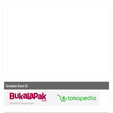
Temukan Kami Di