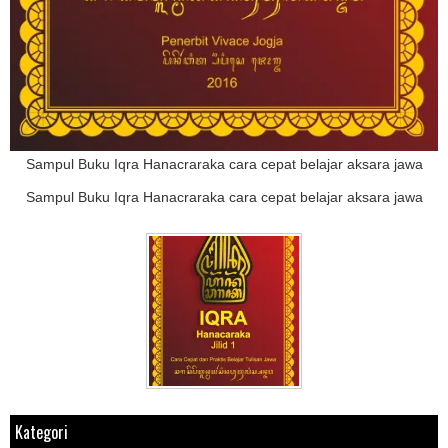
Sampul Buku Iqra Hanacraraka cara cepat belajar aksara jawa
Sampul Buku Iqra Hanacraraka cara cepat belajar aksara jawa
Kategori